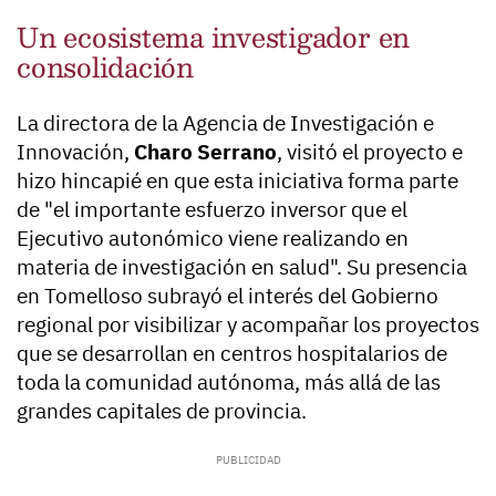
Un ecosistema investigador en
consolidación
La directora de la Agencia de Investigación e
Innovación,
Charo Serrano
, visitó el proyecto e
hizo hincapié en que esta iniciativa forma parte
de "el importante esfuerzo inversor que el
Ejecutivo autonómico viene realizando en
materia de investigación en salud". Su presencia
en Tomelloso subrayó el interés del Gobierno
regional por visibilizar y acompañar los proyectos
que se desarrollan en centros hospitalarios de
toda la comunidad autónoma, más allá de las
grandes capitales de provincia.