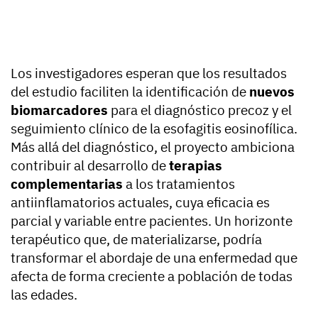
Los investigadores esperan que los resultados
del estudio faciliten la identificación de
nuevos
biomarcadores
para el diagnóstico precoz y el
seguimiento clínico de la esofagitis eosinofílica.
Más allá del diagnóstico, el proyecto ambiciona
contribuir al desarrollo de
terapias
complementarias
a los tratamientos
antiinflamatorios actuales, cuya eficacia es
parcial y variable entre pacientes. Un horizonte
terapéutico que, de materializarse, podría
transformar el abordaje de una enfermedad que
afecta de forma creciente a población de todas
las edades.