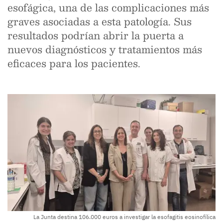
esofágica, una de las complicaciones más
graves asociadas a esta patología. Sus
resultados podrían abrir la puerta a
nuevos diagnósticos y tratamientos más
eficaces para los pacientes.
La Junta destina 106.000 euros a investigar la esofagitis eosinofílica