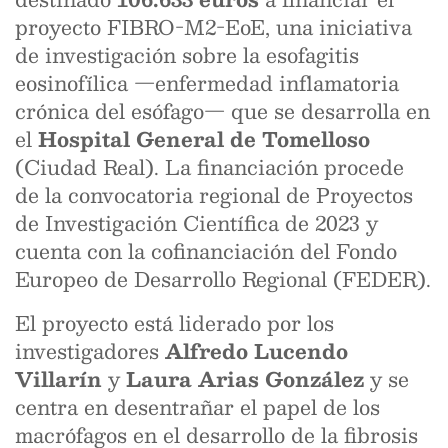
proyecto FIBRO-M2-EoE, una iniciativa
de investigación sobre la esofagitis
eosinofílica —enfermedad inflamatoria
crónica del esófago— que se desarrolla en
el
Hospital General de Tomelloso
(Ciudad Real). La financiación procede
de la convocatoria regional de Proyectos
de Investigación Científica de 2023 y
cuenta con la cofinanciación del Fondo
Europeo de Desarrollo Regional (FEDER).
El proyecto está liderado por los
investigadores
Alfredo Lucendo
Villarín
y
Laura Arias González
y se
centra en desentrañar el papel de los
macrófagos en el desarrollo de la fibrosis