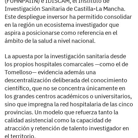
(FUHNPAIIN) e IDISCAM, el Instituto de
Investigación Sanitaria de Castilla-La Mancha.
Este despliegue inversor ha permitido consolidar
en la región un ecosistema investigador que
aspira a posicionarse como referencia en el
ámbito de la salud a nivel nacional.
La apuesta por la investigación sanitaria desde
los propios hospitales comarcales —como el de
Tomelloso— evidencia además una
descentralización deliberada del conocimiento
científico, que no se concentra únicamente en
los grandes centros académicos o universitarios,
sino que impregna la red hospitalaria de las cinco
provincias. Un modelo que refuerza tanto la
calidad asistencial como la capacidad de
atracción y retención de talento investigador en
el territorio.