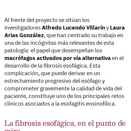
Al frente del proyecto se sitúan los
investigadores
Alfredo Lucendo Villarín
y
Laura
Arias González
, que han centrado su trabajo en
una de las incógnitas más relevantes de esta
patología: el papel que desempeñan los
macrófagos activados por vía alternativa
en el
desarrollo de la fibrosis esofágica. Esta
complicación, que puede derivar en un
estrechamiento progresivo del esófago y
comprometer gravemente la calidad de vida del
paciente, constituye uno de los principales retos
clínicos asociados a la esofagitis eosinofílica.
La fibrosis esofágica, en el punto de
mira