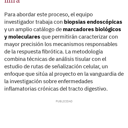
Para abordar este proceso, el equipo
investigador trabaja con
biopsias endoscópicas
y un amplio catálogo de
marcadores biológicos
y moleculares
que permitirán caracterizar con
mayor precisión los mecanismos responsables
de la respuesta fibrótica. La metodología
combina técnicas de análisis tisular con el
estudio de rutas de señalización celular, un
enfoque que sitúa al proyecto en la vanguardia de
la investigación sobre enfermedades
inflamatorias crónicas del tracto digestivo.