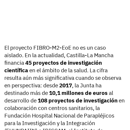
El proyecto FIBRO-M2-EoE no es un caso
aislado. En la actualidad, Castilla-La Mancha
financia
45 proyectos de investigación
científica
en el ámbito de la salud. La cifra
resulta aún más significativa cuando se observa
en perspectiva: desde
2017
, la Junta ha
destinado más de
10,1 millones de euros
al
desarrollo de
108 proyectos de investigación
en
colaboración con centros sanitarios, la
Fundación Hospital Nacional de Parapléjicos
para la Investigación y la Integración