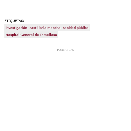
ETIQUETAS:
investigación
castilla-la mancha
sanidad pública
Hospital General de Tomelloso