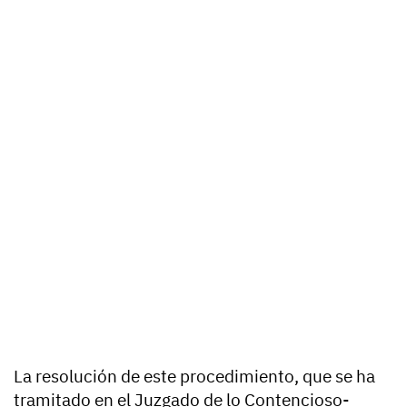
La resolución de este procedimiento, que se ha
tramitado en el Juzgado de lo Contencioso-