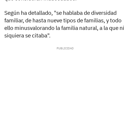
Según ha detallado, "se hablaba de diversidad
familiar, de hasta nueve tipos de familias, y todo
ello minusvalorando la familia natural, a la que ni
siquiera se citaba".