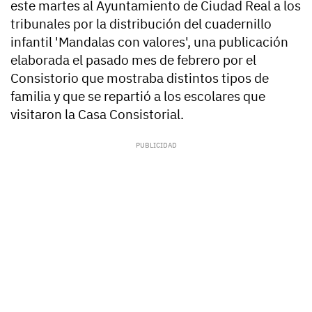
este martes al Ayuntamiento de Ciudad Real a los
tribunales por la distribución del cuadernillo
infantil 'Mandalas con valores', una publicación
elaborada el pasado mes de febrero por el
Consistorio que mostraba distintos tipos de
familia y que se repartió a los escolares que
visitaron la Casa Consistorial.