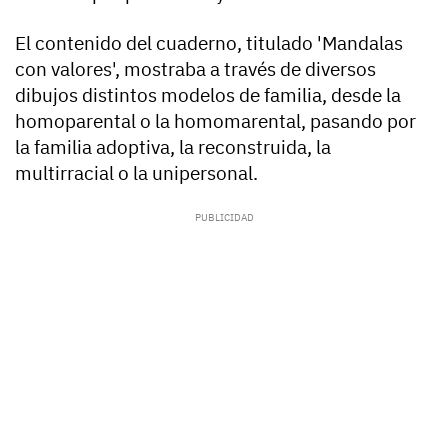
El contenido del cuaderno, titulado 'Mandalas
con valores', mostraba a través de diversos
dibujos distintos modelos de familia, desde la
homoparental o la homomarental, pasando por
la familia adoptiva, la reconstruida, la
multirracial o la unipersonal.