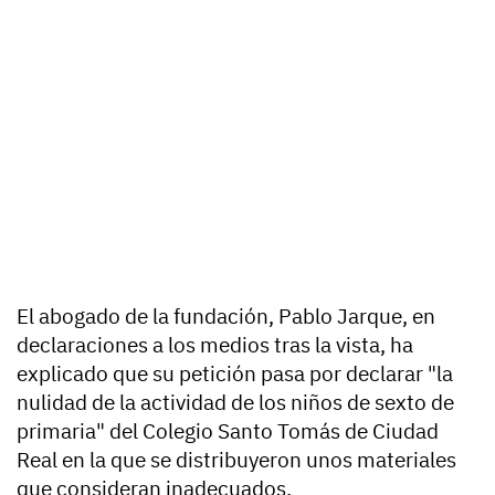
El abogado de la fundación, Pablo Jarque, en
declaraciones a los medios tras la vista, ha
explicado que su petición pasa por declarar "la
nulidad de la actividad de los niños de sexto de
primaria" del Colegio Santo Tomás de Ciudad
Real en la que se distribuyeron unos materiales
que consideran inadecuados.