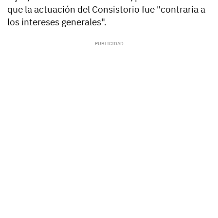
que la actuación del Consistorio fue "contraria a
los intereses generales".