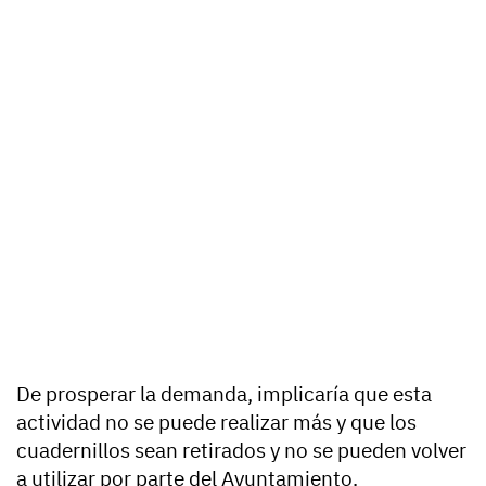
De prosperar la demanda, implicaría que esta
actividad no se puede realizar más y que los
cuadernillos sean retirados y no se pueden volver
a utilizar por parte del Ayuntamiento.