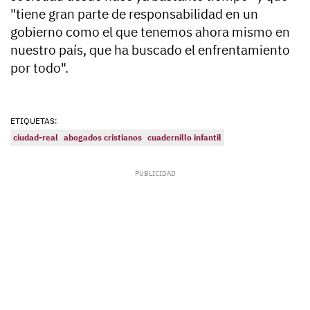
"tiene gran parte de responsabilidad en un
gobierno como el que tenemos ahora mismo en
nuestro país, que ha buscado el enfrentamiento
por todo".
ETIQUETAS:
ciudad-real
abogados cristianos
cuadernillo infantil