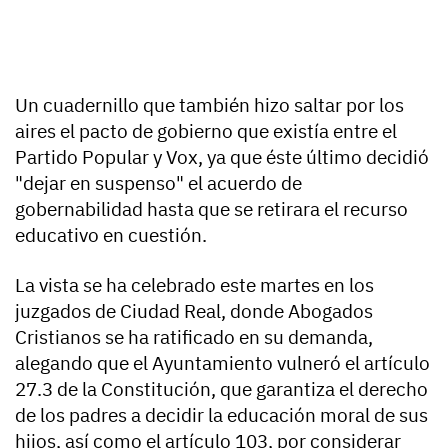
Un cuadernillo que también hizo saltar por los
aires el pacto de gobierno que existía entre el
Partido Popular y Vox, ya que éste último decidió
"dejar en suspenso" el acuerdo de
gobernabilidad hasta que se retirara el recurso
educativo en cuestión.
La vista se ha celebrado este martes en los
juzgados de Ciudad Real, donde Abogados
Cristianos se ha ratificado en su demanda,
alegando que el Ayuntamiento vulneró el artículo
27.3 de la Constitución, que garantiza el derecho
de los padres a decidir la educación moral de sus
hijos, así como el artículo 103, por considerar