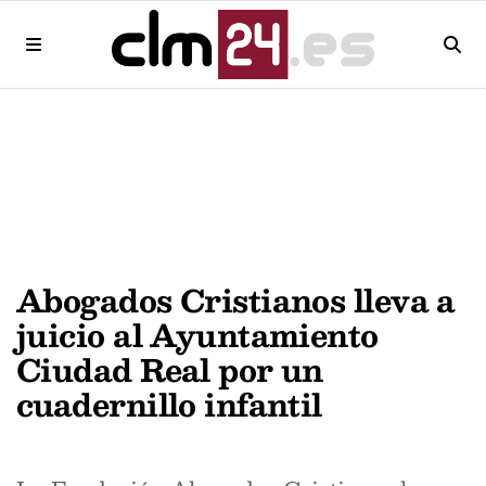
Abogados Cristianos lleva a
juicio al Ayuntamiento
Ciudad Real por un
cuadernillo infantil