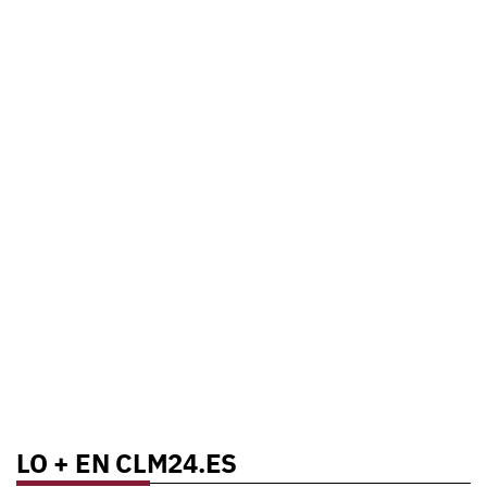
LO + EN CLM24.ES