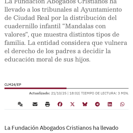
La Fundación Abogados Cristianos ha
llevado a los tribunales al Ayuntamiento
de Ciudad Real por la distribución del
cuadernillo infantil “Mandalas con
valores”, que muestra distintos tipos de
familia. La entidad considera que vulnera
el derecho de los padres a decidir la
educación moral de sus hijos.
CLM24/EP
Actualizado:
21/10/25 |
18:02
| TIEMPO DE LECTURA: 3 MIN.
La Fundación Abogados Cristianos ha llevado