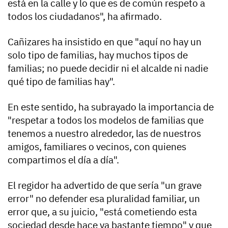
está en la calle y lo que es de común respeto a
todos los ciudadanos", ha afirmado.
Cañizares ha insistido en que "aquí no hay un
solo tipo de familias, hay muchos tipos de
familias; no puede decidir ni el alcalde ni nadie
qué tipo de familias hay".
En este sentido, ha subrayado la importancia de
"respetar a todos los modelos de familias que
tenemos a nuestro alrededor, las de nuestros
amigos, familiares o vecinos, con quienes
compartimos el día a día".
El regidor ha advertido de que sería "un grave
error" no defender esa pluralidad familiar, un
error que, a su juicio, "está cometiendo esta
sociedad desde hace ya bastante tiempo" y que