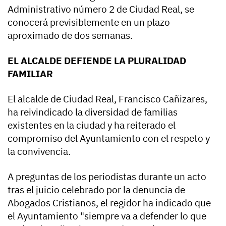
Administrativo número 2 de Ciudad Real, se
conocerá previsiblemente en un plazo
aproximado de dos semanas.
EL ALCALDE DEFIENDE LA PLURALIDAD
FAMILIAR
El alcalde de Ciudad Real, Francisco Cañizares,
ha reivindicado la diversidad de familias
existentes en la ciudad y ha reiterado el
compromiso del Ayuntamiento con el respeto y
la convivencia.
A preguntas de los periodistas durante un acto
tras el juicio celebrado por la denuncia de
Abogados Cristianos, el regidor ha indicado que
el Ayuntamiento "siempre va a defender lo que