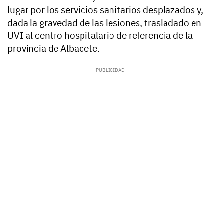
lugar por los servicios sanitarios desplazados y,
dada la gravedad de las lesiones, trasladado en
UVI al centro hospitalario de referencia de la
provincia de Albacete.