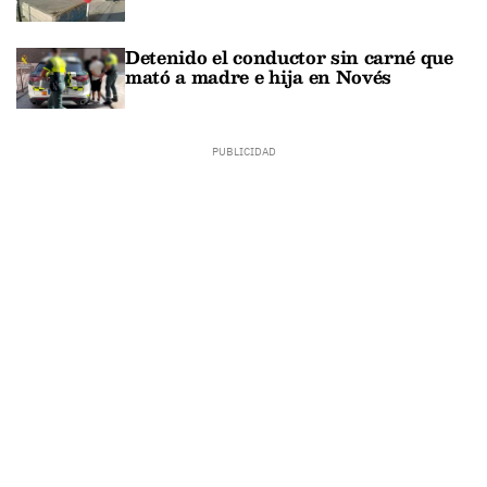
Detenido el conductor sin carné que
mató a madre e hija en Novés