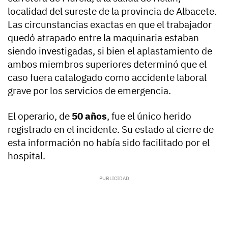
localidad del sureste de la provincia de Albacete.
Las circunstancias exactas en que el trabajador
quedó atrapado entre la maquinaria estaban
siendo investigadas, si bien el aplastamiento de
ambos miembros superiores determinó que el
caso fuera catalogado como accidente laboral
grave por los servicios de emergencia.
El operario, de
50 años
, fue el único herido
registrado en el incidente. Su estado al cierre de
esta información no había sido facilitado por el
hospital.