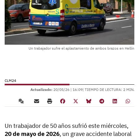
Un trabajador sufre el aplastamiento de ambos brazos en Hellín
CLM24
Actualizado:
20/05/26 |
16:09
| TIEMPO DE LECTURA: 2 MIN.
Un trabajador de 50 años sufrió este miércoles,
20 de mayo de 2026
, un grave accidente laboral