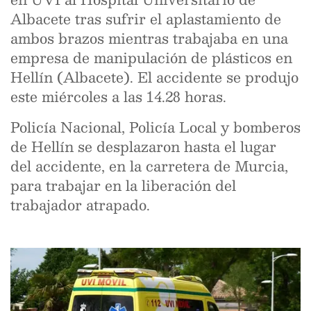
Albacete tras sufrir el aplastamiento de
ambos brazos mientras trabajaba en una
empresa de manipulación de plásticos en
Hellín (Albacete). El accidente se produjo
este miércoles a las 14.28 horas.
Policía Nacional, Policía Local y bomberos
de Hellín se desplazaron hasta el lugar
del accidente, en la carretera de Murcia,
para trabajar en la liberación del
trabajador atrapado.