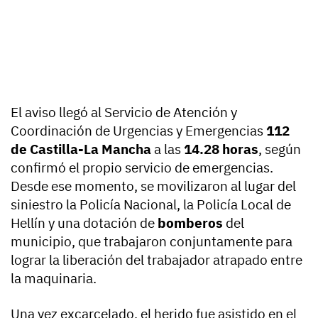
El aviso llegó al Servicio de Atención y
Coordinación de Urgencias y Emergencias
112
de Castilla-La Mancha
a las
14.28 horas
, según
confirmó el propio servicio de emergencias.
Desde ese momento, se movilizaron al lugar del
siniestro la Policía Nacional, la Policía Local de
Hellín y una dotación de
bomberos
del
municipio, que trabajaron conjuntamente para
lograr la liberación del trabajador atrapado entre
la maquinaria.
Una vez excarcelado, el herido fue asistido en el