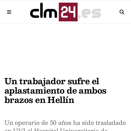
Un trabajador sufre el
aplastamiento de ambos
brazos en Hellín
Un operario de 50 años ha sido trasladado
en UVI al Hospital Universitario de