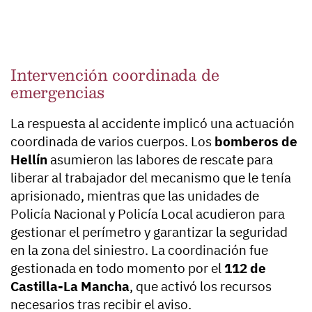
Intervención coordinada de
emergencias
La respuesta al accidente implicó una actuación
coordinada de varios cuerpos. Los
bomberos de
Hellín
asumieron las labores de rescate para
liberar al trabajador del mecanismo que le tenía
aprisionado, mientras que las unidades de
Policía Nacional y Policía Local acudieron para
gestionar el perímetro y garantizar la seguridad
en la zona del siniestro. La coordinación fue
gestionada en todo momento por el
112 de
Castilla-La Mancha
, que activó los recursos
necesarios tras recibir el aviso.