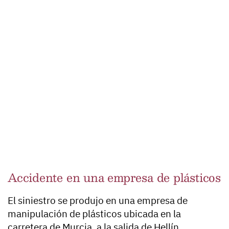
Accidente en una empresa de plásticos
El siniestro se produjo en una empresa de
manipulación de plásticos ubicada en la
carretera de Murcia, a la salida de Hellín,