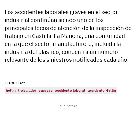
Los accidentes laborales graves en el sector
industrial continúan siendo uno de los
principales focos de atención de la inspección de
trabajo en Castilla-La Mancha, una comunidad
en la que el sector manufacturero, incluida la
industria del plástico, concentra un número
relevante de los siniestros notificados cada año.
ETIQUETAS:
hellín
trabajador
sucesos
accidente laboral
accidente Hellín