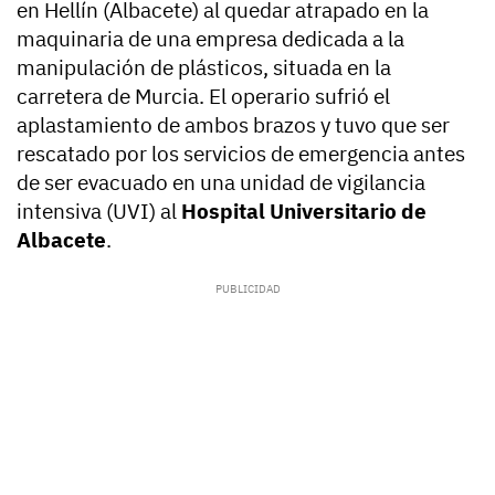
en Hellín (Albacete) al quedar atrapado en la
maquinaria de una empresa dedicada a la
manipulación de plásticos, situada en la
carretera de Murcia. El operario sufrió el
aplastamiento de ambos brazos y tuvo que ser
rescatado por los servicios de emergencia antes
de ser evacuado en una unidad de vigilancia
intensiva (UVI) al
Hospital Universitario de
Albacete
.