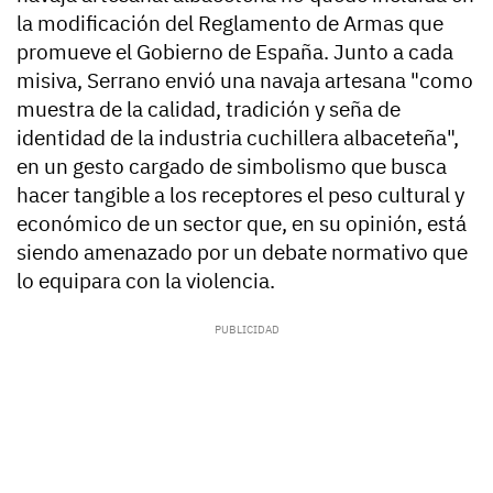
la modificación del Reglamento de Armas que
promueve el Gobierno de España. Junto a cada
misiva, Serrano envió una navaja artesana "como
muestra de la calidad, tradición y seña de
identidad de la industria cuchillera albaceteña",
en un gesto cargado de simbolismo que busca
hacer tangible a los receptores el peso cultural y
económico de un sector que, en su opinión, está
siendo amenazado por un debate normativo que
lo equipara con la violencia.