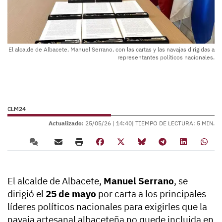
El alcalde de Albacete, Manuel Serrano, con las cartas y las navajas dirigidas a
representantes políticos nacionales.
CLM24
Actualizado:
25/05/26 |
14:40
| TIEMPO DE LECTURA: 5 MIN.
El alcalde de Albacete,
Manuel Serrano
, se
dirigió el
25 de mayo
por carta a los principales
líderes políticos nacionales para exigirles que la
navaja artesanal albaceteña no quede incluida en