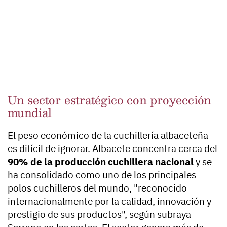
Un sector estratégico con proyección
mundial
El peso económico de la cuchillería albaceteña
es difícil de ignorar. Albacete concentra cerca del
90% de la producción cuchillera nacional
y se
ha consolidado como uno de los principales
polos cuchilleros del mundo, "reconocido
internacionalmente por la calidad, innovación y
prestigio de sus productos", según subraya