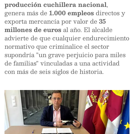
producción cuchillera nacional
,
genera más de
1.000 empleos
directos y
exporta mercancía por valor de
35
millones de euros
al año. El alcalde
advierte de que cualquier endurecimiento
normativo que criminalice el sector
supondría "un grave perjuicio para miles
de familias" vinculadas a una actividad
con más de seis siglos de historia.