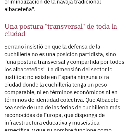
criminalización de la navaja tradicional
albaceteña".
Una postura "transversal" de toda la
ciudad
Serrano insistió en que la defensa de la
cuchillería no es una posición partidista, sino
"una postura transversal y compartida por todos
los albaceteños". La dimensión del sector lo
justifica: no existe en España ninguna otra
ciudad donde la cuchillería tenga un peso
comparable, ni en términos económicos ni en
términos de identidad colectiva. Que Albacete
sea sede de una de las ferias de cuchillería más
reconocidas de Europa, que disponga de
infraestructura educativa y museística
específica, y que su nombre funcione como