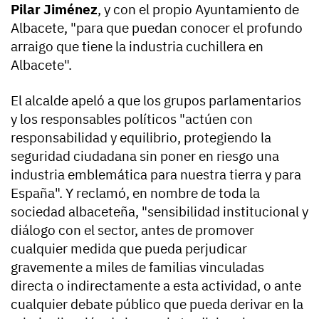
Pilar Jiménez
, y con el propio Ayuntamiento de
Albacete, "para que puedan conocer el profundo
arraigo que tiene la industria cuchillera en
Albacete".
El alcalde apeló a que los grupos parlamentarios
y los responsables políticos "actúen con
responsabilidad y equilibrio, protegiendo la
seguridad ciudadana sin poner en riesgo una
industria emblemática para nuestra tierra y para
España". Y reclamó, en nombre de toda la
sociedad albaceteña, "sensibilidad institucional y
diálogo con el sector, antes de promover
cualquier medida que pueda perjudicar
gravemente a miles de familias vinculadas
directa o indirectamente a esta actividad, o ante
cualquier debate público que pueda derivar en la