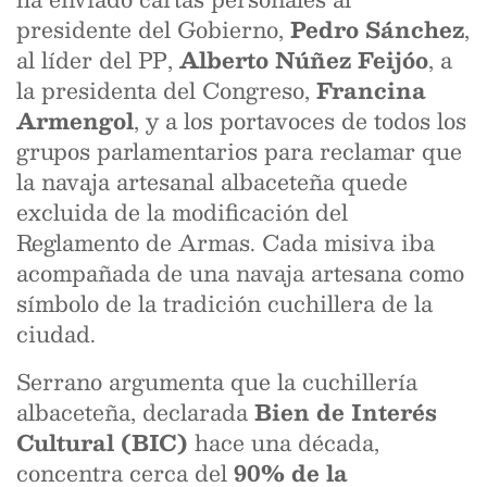
presidente del Gobierno,
Pedro Sánchez
,
al líder del PP,
Alberto Núñez Feijóo
, a
la presidenta del Congreso,
Francina
Armengol
, y a los portavoces de todos los
grupos parlamentarios para reclamar que
la navaja artesanal albaceteña quede
excluida de la modificación del
Reglamento de Armas. Cada misiva iba
acompañada de una navaja artesana como
símbolo de la tradición cuchillera de la
ciudad.
Serrano argumenta que la cuchillería
albaceteña, declarada
Bien de Interés
Cultural (BIC)
hace una década,
concentra cerca del
90% de la