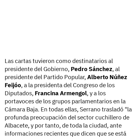
Las cartas tuvieron como destinatarios al
presidente del Gobierno,
Pedro Sánchez
, al
presidente del Partido Popular,
Alberto Núñez
Feijóo
, a la presidenta del Congreso de los
Diputados,
Francina Armengol
, y a los
portavoces de los grupos parlamentarios en la
Cámara Baja. En todas ellas, Serrano trasladó "la
profunda preocupación del sector cuchillero de
Albacete, y por tanto, de toda la ciudad, ante
informaciones recientes que dicen que se está