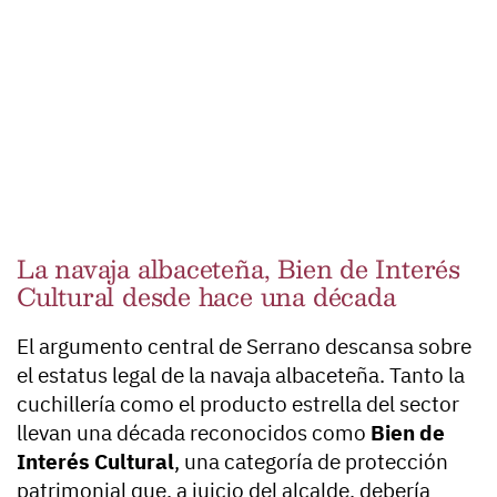
La navaja albaceteña, Bien de Interés
Cultural desde hace una década
El argumento central de Serrano descansa sobre
el estatus legal de la navaja albaceteña. Tanto la
cuchillería como el producto estrella del sector
llevan una década reconocidos como
Bien de
Interés Cultural
, una categoría de protección
patrimonial que, a juicio del alcalde, debería