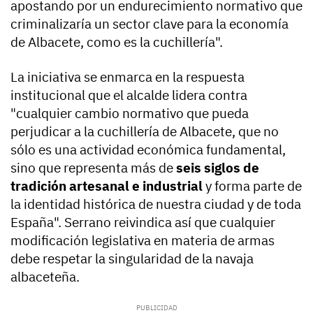
apostando por un endurecimiento normativo que
criminalizaría un sector clave para la economía
de Albacete, como es la cuchillería".
La iniciativa se enmarca en la respuesta
institucional que el alcalde lidera contra
"cualquier cambio normativo que pueda
perjudicar a la cuchillería de Albacete, que no
sólo es una actividad económica fundamental,
sino que representa más de
seis siglos de
tradición artesanal e industrial
y forma parte de
la identidad histórica de nuestra ciudad y de toda
España". Serrano reivindica así que cualquier
modificación legislativa en materia de armas
debe respetar la singularidad de la navaja
albaceteña.