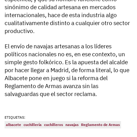
sinónimo de calidad artesana en mercados
internacionales, hace de esta industria algo
cualitativamente distinto a cualquier otro sector
productivo.
El envío de navajas artesanas a los líderes
políticos nacionales no es, en ese contexto, un
simple gesto folkórico. Es la apuesta del alcalde
por hacer llegar a Madrid, de forma literal, lo que
Albacete pone en juego si la reforma del
Reglamento de Armas avanza sin las
salvaguardas que el sector reclama.
ETIQUETAS:
albacete
cuchillería
cuchilleros
navajas
Reglamento de Armas