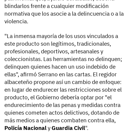
blindarlos frente a cualquier modificación
normativa que los asocie a la delincuencia o a la
violencia.
"La inmensa mayoría de los usos vinculados a
este producto son legítimos, tradicionales,
profesionales, deportivos, artesanales y
coleccionistas. Las herramientas no delinquen;
delinquen quienes hacen un uso indebido de
ellas", afirmó Serrano en las cartas. El regidor
albaceteño propone así un cambio de enfoque:
en lugar de endurecer las restricciones sobre el
producto, el Gobierno debería optar por "el
endurecimiento de las penas y medidas contra
quienes cometen actos delictivos, dotando de
más medios a quienes combaten contra ella,
Policía Nacional
y
Guardia Civil
".