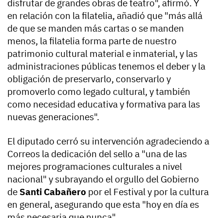
disfrutar de grandes obras de teatro", afirmó. Y
en relación con la filatelia, añadió que "más allá
de que se manden más cartas o se manden
menos, la filatelia forma parte de nuestro
patrimonio cultural material e inmaterial, y las
administraciones públicas tenemos el deber y la
obligación de preservarlo, conservarlo y
promoverlo como legado cultural, y también
como necesidad educativa y formativa para las
nuevas generaciones".
El diputado cerró su intervención agradeciendo a
Correos la dedicación del sello a "una de las
mejores programaciones culturales a nivel
nacional" y subrayando el orgullo del Gobierno
de
Santi Cabañero
por el Festival y por la cultura
en general, asegurando que esta "hoy en día es
más necesaria que nunca".