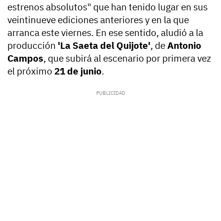
estrenos absolutos" que han tenido lugar en sus
veintinueve ediciones anteriores y en la que
arranca este viernes. En ese sentido, aludió a la
producción
'La Saeta del Quijote'
, de
Antonio
Campos
, que subirá al escenario por primera vez
el próximo
21 de junio
.