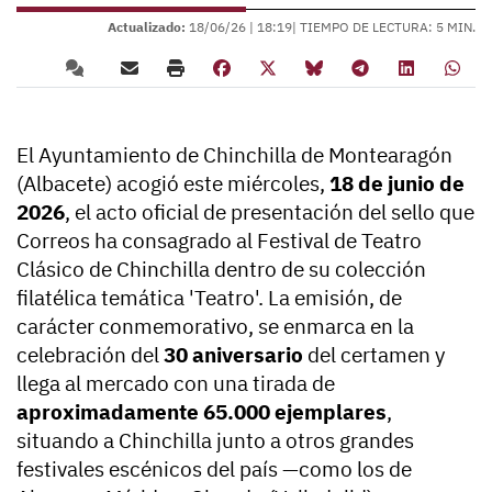
Actualizado:
18/06/26 |
18:19
| TIEMPO DE LECTURA: 5 MIN.
El Ayuntamiento de Chinchilla de Montearagón
(Albacete) acogió este miércoles,
18 de junio de
2026
, el acto oficial de presentación del sello que
Correos ha consagrado al Festival de Teatro
Clásico de Chinchilla dentro de su colección
filatélica temática 'Teatro'. La emisión, de
carácter conmemorativo, se enmarca en la
celebración del
30 aniversario
del certamen y
llega al mercado con una tirada de
aproximadamente 65.000 ejemplares
,
situando a Chinchilla junto a otros grandes
festivales escénicos del país —como los de