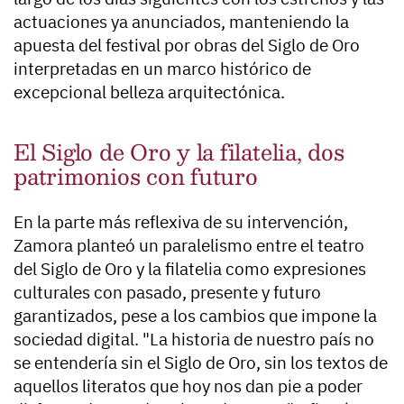
actuaciones ya anunciados, manteniendo la
apuesta del festival por obras del Siglo de Oro
interpretadas en un marco histórico de
excepcional belleza arquitectónica.
El Siglo de Oro y la filatelia, dos
patrimonios con futuro
En la parte más reflexiva de su intervención,
Zamora planteó un paralelismo entre el teatro
del Siglo de Oro y la filatelia como expresiones
culturales con pasado, presente y futuro
garantizados, pese a los cambios que impone la
sociedad digital. "La historia de nuestro país no
se entendería sin el Siglo de Oro, sin los textos de
aquellos literatos que hoy nos dan pie a poder