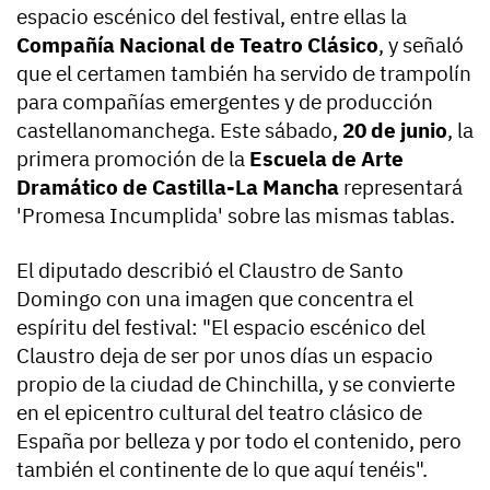
espacio escénico del festival, entre ellas la
Compañía Nacional de Teatro Clásico
, y señaló
que el certamen también ha servido de trampolín
para compañías emergentes y de producción
castellanomanchega. Este sábado,
20 de junio
, la
primera promoción de la
Escuela de Arte
Dramático de Castilla-La Mancha
representará
'Promesa Incumplida' sobre las mismas tablas.
El diputado describió el Claustro de Santo
Domingo con una imagen que concentra el
espíritu del festival: "El espacio escénico del
Claustro deja de ser por unos días un espacio
propio de la ciudad de Chinchilla, y se convierte
en el epicentro cultural del teatro clásico de
España por belleza y por todo el contenido, pero
también el continente de lo que aquí tenéis".