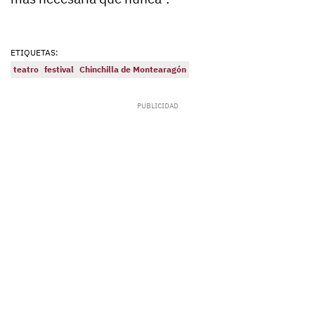
ETIQUETAS:
teatro
festival
Chinchilla de Montearagón