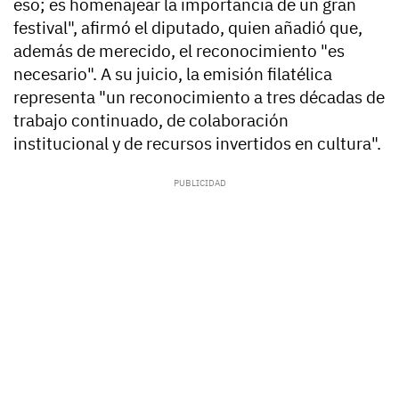
eso; es homenajear la importancia de un gran
festival", afirmó el diputado, quien añadió que,
además de merecido, el reconocimiento "es
necesario". A su juicio, la emisión filatélica
representa "un reconocimiento a tres décadas de
trabajo continuado, de colaboración
institucional y de recursos invertidos en cultura".