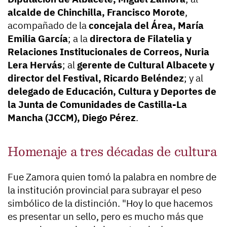
alcalde de Chinchilla, Francisco Morote
,
acompañado de la
concejala del Área, María
Emilia García
; a la
directora de Filatelia y
Relaciones Institucionales de Correos, Nuria
Lera Hervás
; al
gerente de Cultural Albacete y
director del Festival, Ricardo Beléndez
; y al
delegado de Educación, Cultura y Deportes de
la Junta de Comunidades de Castilla-La
Mancha (JCCM), Diego Pérez
.
Homenaje a tres décadas de cultura
Fue Zamora quien tomó la palabra en nombre de
la institución provincial para subrayar el peso
simbólico de la distinción. "Hoy lo que hacemos
es presentar un sello, pero es mucho más que