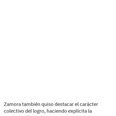
Zamora también quiso destacar el carácter
colectivo del logro, haciendo explícita la