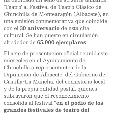
'Teatro' al Festival de Teatro Clásico de
Chinchilla de Montearagón (Albacete), en
una emisión conmemorativa que coincide
con el
30 aniversario
de esta cita
cultural. Se han puesto en circulación
alrededor de
65.000 ejemplares
.
El acto de presentación oficial reunió este
miércoles en el Ayuntamiento de
Chinchilla a representantes de la
Diputación de Albacete, del Gobierno de
Castilla-La Mancha, del consistorio local
y de la propia entidad postal, quienes
subrayaron que el reconocimiento
consolida al festival
"en el podio de los
grandes festivales de teatro del