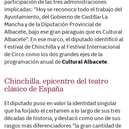
participación de las tres administraciones
implicadas: "Hoy se reconoce todo el trabajo del
Ayuntamiento, del Gobierno de Castilla-La
Mancha y de la Diputación Provincial de
Albacete, bajo ese gran paraguas que es Cultural
Albacete". En ese marco, el diputado identificó al
Festival de Chinchilla y al Festival Internacional
de Circo como los dos grandes ejes de la
programación anual de
Cultural Albacete
.
Chinchilla, epicentro del teatro
clásico de España
El diputado puso en valor la identidad singular
que ha forjado el certamen a lo largo de sus tres
décadas de historia, y destacó como uno de sus
rasgos más diferenciadores "la gran cantidad de