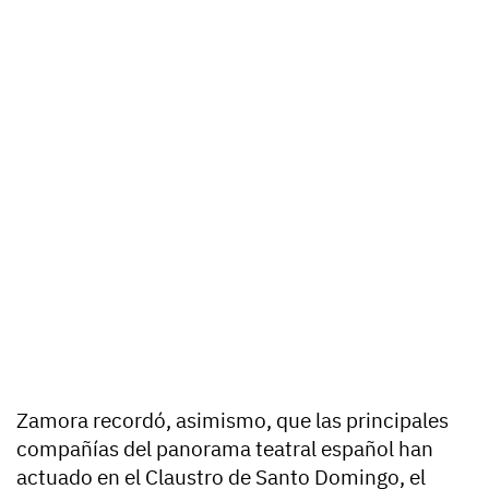
Zamora recordó, asimismo, que las principales
compañías del panorama teatral español han
actuado en el Claustro de Santo Domingo, el