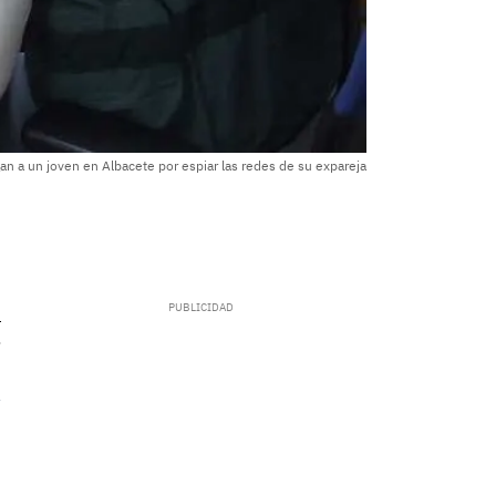
an a un joven en Albacete por espiar las redes de su expareja
.