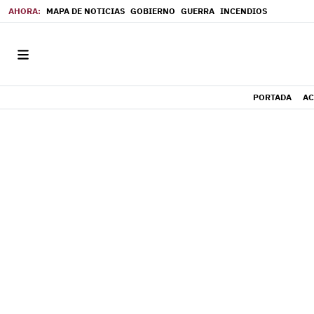
MAPA DE NOTICIAS
GOBIERNO
GUERRA
INCENDIOS
PORTADA
AC