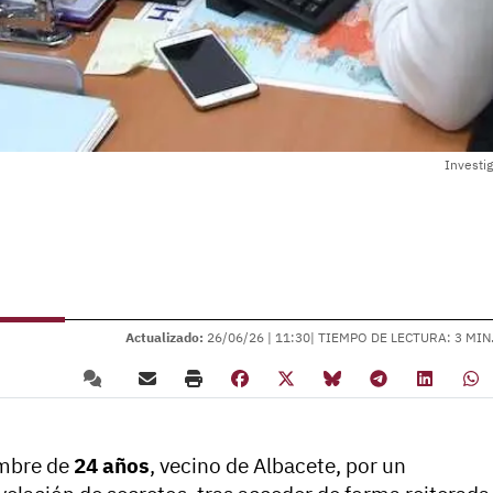
Investig
Actualizado:
26/06/26 |
11:30
| TIEMPO DE LECTURA: 3 MIN
ombre de
24 años
, vecino de Albacete, por un