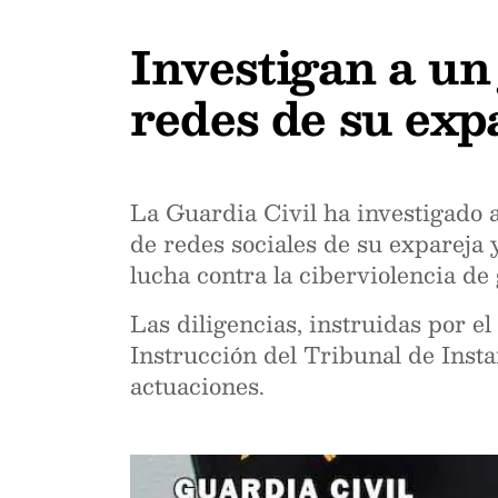
Investigan a un
redes de su exp
La Guardia Civil ha investigado a
de redes sociales de su expareja
lucha contra la ciberviolencia de
Las diligencias, instruidas por e
Instrucción del Tribunal de Inst
actuaciones.