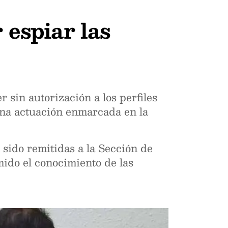
 espiar las
 sin autorización a los perfiles
una actuación enmarcada en la
n sido remitidas a la Sección de
ido el conocimiento de las