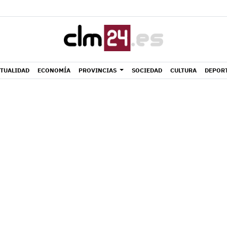
TUALIDAD
ECONOMÍA
PROVINCIAS
SOCIEDAD
CULTURA
DEPOR