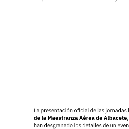
La presentación oficial de las jornadas
de la Maestranza Aérea de Albacete
han desgranado los detalles de un even