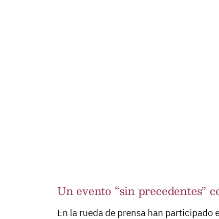
Un evento “sin precedentes” c
En la rueda de prensa han participado 