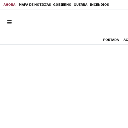
MAPA DE NOTICIAS
GOBIERNO
GUERRA
INCENDIOS
PORTADA
AC