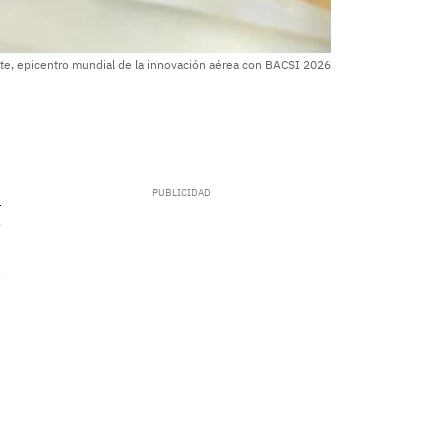
te, epicentro mundial de la innovación aérea con BACSI 2026
.