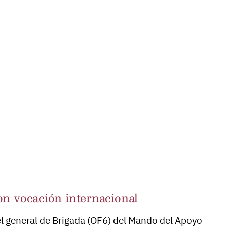
on vocación internacional
el general de Brigada (OF6) del Mando del Apoyo