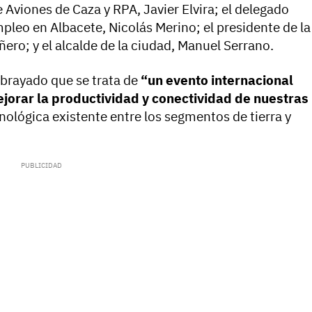
e Aviones de Caza y RPA, Javier Elvira; el delegado
leo en Albacete, Nicolás Merino; el presidente de la
ero; y el alcalde de la ciudad, Manuel Serrano.
subrayado que se trata de
“un evento internacional
jorar la productividad y conectividad de nuestras
nológica existente entre los segmentos de tierra y