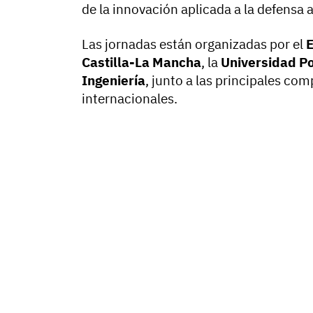
de la innovación aplicada a la defensa 
Las jornadas están organizadas por el
E
Castilla-La Mancha
, la
Universidad Po
Ingeniería
, junto a las principales co
internacionales.