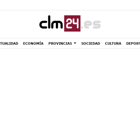
TUALIDAD
ECONOMÍA
PROVINCIAS
SOCIEDAD
CULTURA
DEPOR