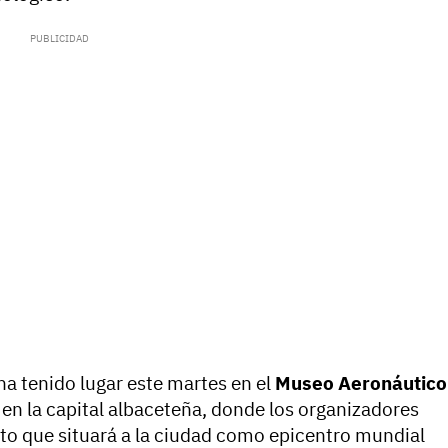
 ha tenido lugar este martes en el
Museo Aeronáutico
, en la capital albaceteña, donde los organizadores
to que situará a la ciudad como epicentro mundial