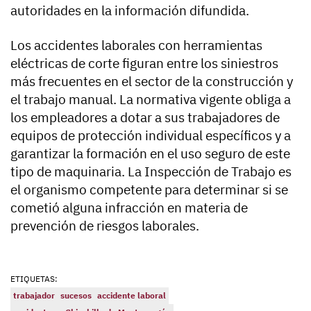
autoridades en la información difundida.
Los accidentes laborales con herramientas
eléctricas de corte figuran entre los siniestros
más frecuentes en el sector de la construcción y
el trabajo manual. La normativa vigente obliga a
los empleadores a dotar a sus trabajadores de
equipos de protección individual específicos y a
garantizar la formación en el uso seguro de este
tipo de maquinaria. La Inspección de Trabajo es
el organismo competente para determinar si se
cometió alguna infracción en materia de
prevención de riesgos laborales.
ETIQUETAS:
trabajador
sucesos
accidente laboral