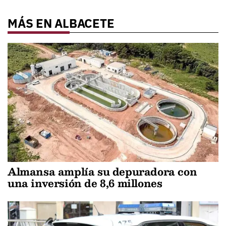
MÁS EN ALBACETE
Almansa amplía su depuradora con
una inversión de 8,6 millones