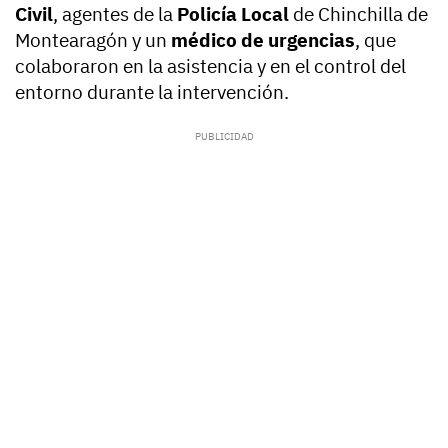
Civil
, agentes de la
Policía Local
de Chinchilla de
Montearagón y un
médico de urgencias
, que
colaboraron en la asistencia y en el control del
entorno durante la intervención.