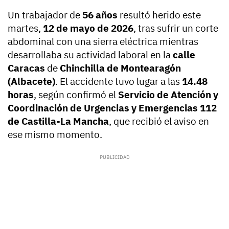
Un trabajador de
56 años
resultó herido este
martes,
12 de mayo de 2026
, tras sufrir un corte
abdominal con una sierra eléctrica mientras
desarrollaba su actividad laboral en la
calle
Caracas
de
Chinchilla de Montearagón
(Albacete)
. El accidente tuvo lugar a las
14.48
horas
, según confirmó el
Servicio de Atención y
Coordinación de Urgencias y Emergencias 112
de Castilla-La Mancha
, que recibió el aviso en
ese mismo momento.