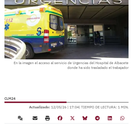
En la imagen el acceso al servicio de Urgencias del Hospital de Albacete
donde ha sido trasladado el trabajador
CLM24
Actualizado:
12/05/26 |
17:04
| TIEMPO DE LECTURA: 1 MIN.