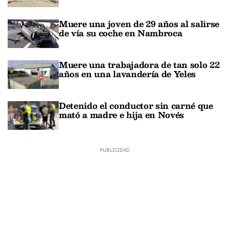
Muere una joven de 29 años al salirse
de vía su coche en Nambroca
Muere una trabajadora de tan solo 22
años en una lavandería de Yeles
Detenido el conductor sin carné que
mató a madre e hija en Novés