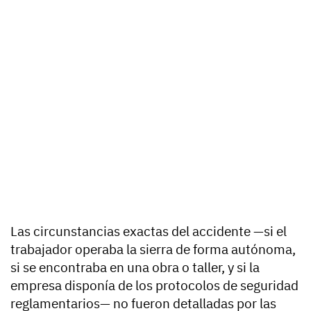
Las circunstancias exactas del accidente —si el
trabajador operaba la sierra de forma autónoma,
si se encontraba en una obra o taller, y si la
empresa disponía de los protocolos de seguridad
reglamentarios— no fueron detalladas por las