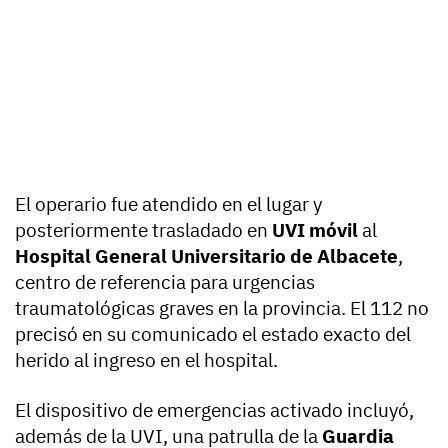
El operario fue atendido en el lugar y
posteriormente trasladado en
UVI móvil
al
Hospital General Universitario de Albacete
,
centro de referencia para urgencias
traumatológicas graves en la provincia. El 112 no
precisó en su comunicado el estado exacto del
herido al ingreso en el hospital.
El dispositivo de emergencias activado incluyó,
además de la UVI, una patrulla de la
Guardia