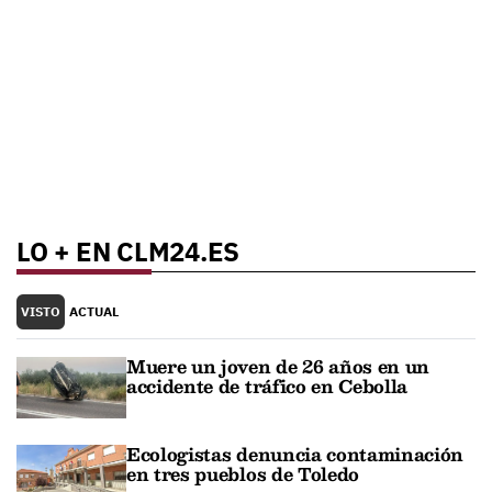
LO + EN CLM24.ES
VISTO
ACTUAL
Muere un joven de 26 años en un
accidente de tráfico en Cebolla
Ecologistas denuncia contaminación
en tres pueblos de Toledo