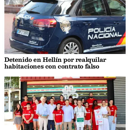
Detenido en Hellín por realquilar
habitaciones con contrato falso