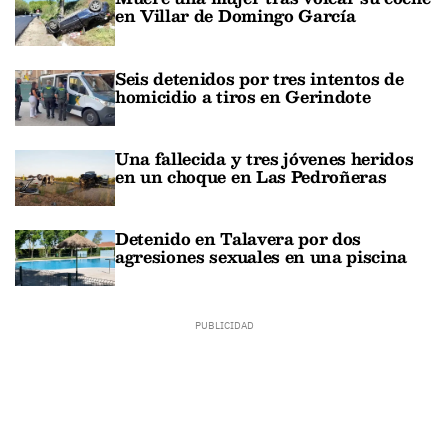
en Villar de Domingo García
Seis detenidos por tres intentos de
homicidio a tiros en Gerindote
Una fallecida y tres jóvenes heridos
en un choque en Las Pedroñeras
Detenido en Talavera por dos
agresiones sexuales en una piscina