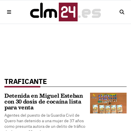
TRAFICANTE
Detenida en Miguel Esteban
con 30 dosis de cocaína lista
para venta
Agentes del puesto de la Guardia Civil de
Quero han detenido a una mujer de 37 años
como presunta autora de un delito de tráfico