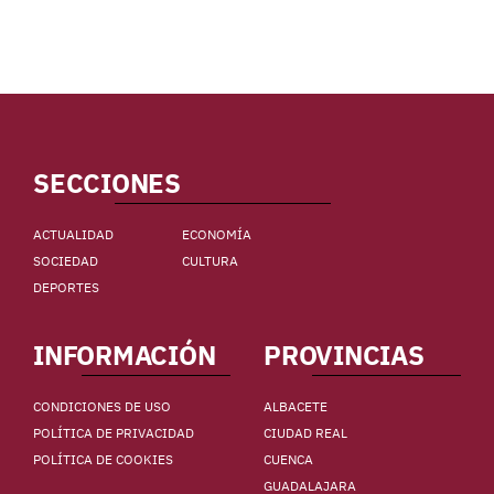
SECCIONES
ACTUALIDAD
ECONOMÍA
SOCIEDAD
CULTURA
DEPORTES
INFORMACIÓN
PROVINCIAS
CONDICIONES DE USO
ALBACETE
POLÍTICA DE PRIVACIDAD
CIUDAD REAL
POLÍTICA DE COOKIES
CUENCA
GUADALAJARA