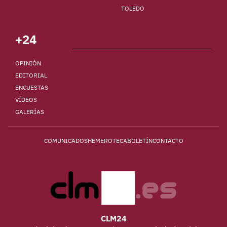
TOLEDO
+24
OPINIÓN
EDITORIAL
ENCUESTAS
VÍDEOS
GALERÍAS
COMUNICADOS
HEMEROTECA
BOLETÍN
CONTACTO
CLM24