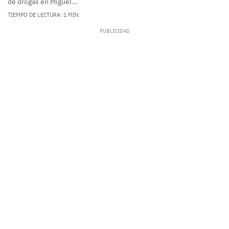
de drogas en Miguel…
TIEMPO DE LECTURA: 1 MIN.