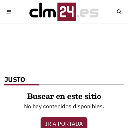
JUSTO
Buscar en este sitio
No hay contenidos disponibles.
IR A PORTADA