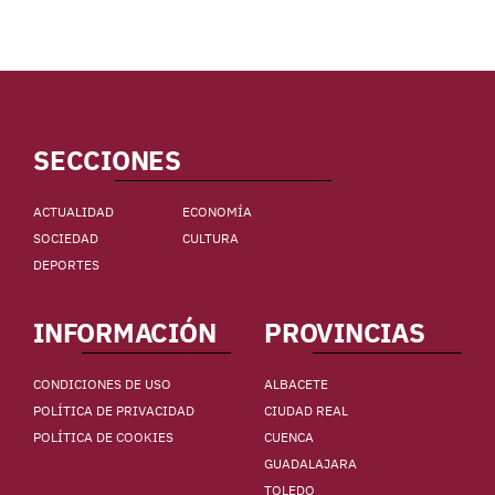
SECCIONES
ACTUALIDAD
ECONOMÍA
SOCIEDAD
CULTURA
DEPORTES
INFORMACIÓN
PROVINCIAS
CONDICIONES DE USO
ALBACETE
POLÍTICA DE PRIVACIDAD
CIUDAD REAL
POLÍTICA DE COOKIES
CUENCA
GUADALAJARA
TOLEDO