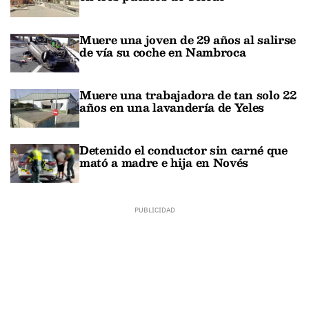
Muere una joven de 29 años al salirse
de vía su coche en Nambroca
Muere una trabajadora de tan solo 22
años en una lavandería de Yeles
Detenido el conductor sin carné que
mató a madre e hija en Novés