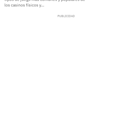
los casinos físicos y…