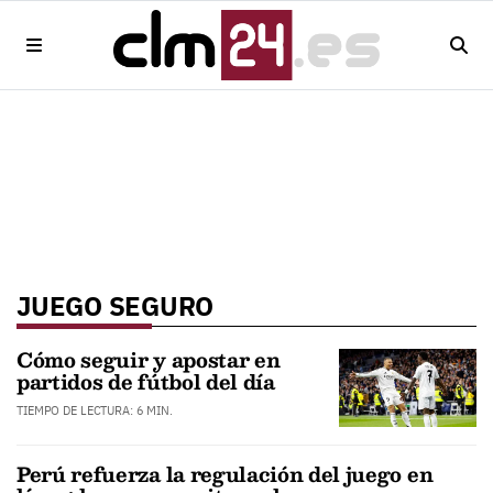
JUEGO SEGURO
Cómo seguir y apostar en
partidos de fútbol del día
TIEMPO DE LECTURA: 6 MIN.
Perú refuerza la regulación del juego en