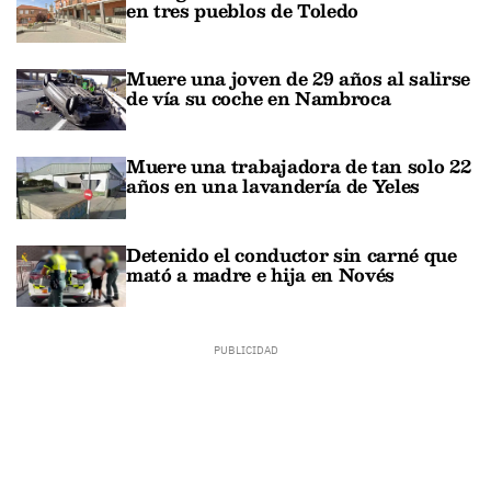
en tres pueblos de Toledo
Muere una joven de 29 años al salirse
de vía su coche en Nambroca
Muere una trabajadora de tan solo 22
años en una lavandería de Yeles
Detenido el conductor sin carné que
mató a madre e hija en Novés