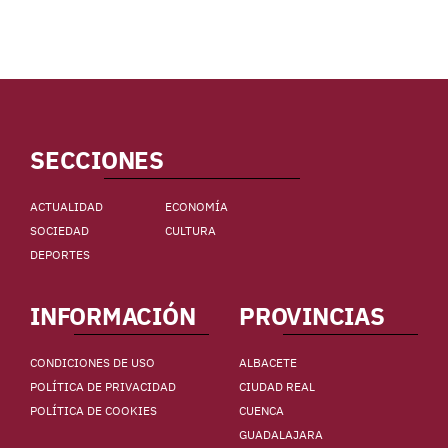
SECCIONES
ACTUALIDAD
ECONOMÍA
SOCIEDAD
CULTURA
DEPORTES
INFORMACIÓN
PROVINCIAS
CONDICIONES DE USO
ALBACETE
POLÍTICA DE PRIVACIDAD
CIUDAD REAL
POLÍTICA DE COOKIES
CUENCA
GUADALAJARA