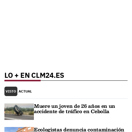
LO + EN CLM24.ES
VISTO
ACTUAL
Muere un joven de 26 años en un
accidente de tráfico en Cebolla
Ecologistas denuncia contaminación