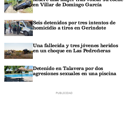
en Villar de Domingo García
Seis detenidos por tres intentos de
homicidio a tiros en Gerindote
Una fallecida y tres jóvenes heridos
en un choque en Las Pedroñeras
Detenido en Talavera por dos
agresiones sexuales en una piscina