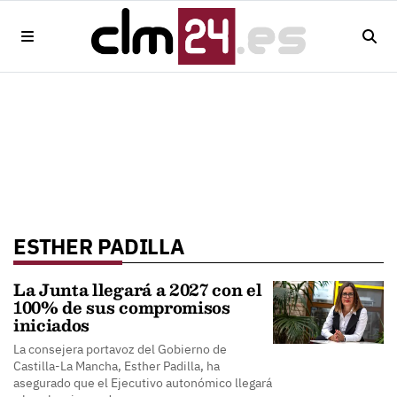
ESTHER PADILLA
La Junta llegará a 2027 con el
100% de sus compromisos
iniciados
La consejera portavoz del Gobierno de
Castilla-La Mancha, Esther Padilla, ha
asegurado que el Ejecutivo autonómico llegará