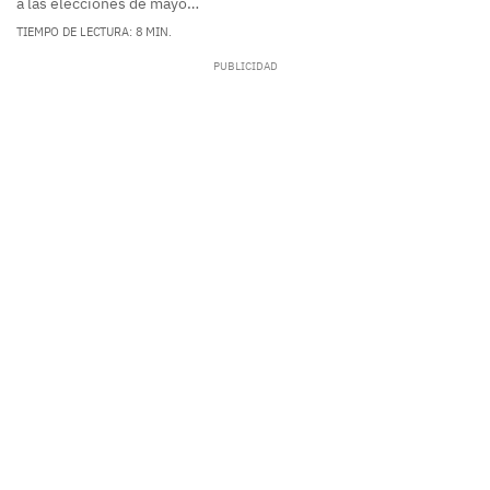
a las elecciones de mayo…
TIEMPO DE LECTURA: 8 MIN.