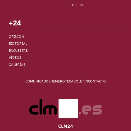
TOLEDO
+24
OPINIÓN
EDITORIAL
ENCUESTAS
VÍDEOS
GALERÍAS
COMUNICADOS
HEMEROTECA
BOLETÍN
CONTACTO
CLM24