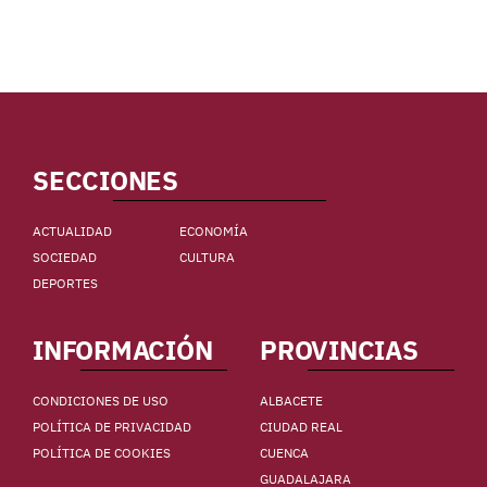
SECCIONES
ACTUALIDAD
ECONOMÍA
SOCIEDAD
CULTURA
DEPORTES
INFORMACIÓN
PROVINCIAS
CONDICIONES DE USO
ALBACETE
POLÍTICA DE PRIVACIDAD
CIUDAD REAL
POLÍTICA DE COOKIES
CUENCA
GUADALAJARA