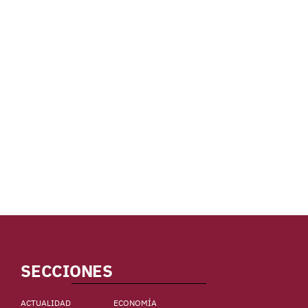
SECCIONES
ACTUALIDAD
ECONOMÍA