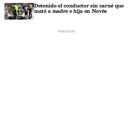
Detenido el conductor sin carné que
mató a madre e hija en Novés