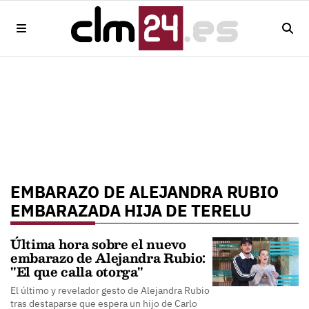
EMBARAZO DE ALEJANDRA RUBIO
EMBARAZADA HIJA DE TERELU
Última hora sobre el nuevo
embarazo de Alejandra Rubio:
"El que calla otorga"
El último y revelador gesto de Alejandra Rubio
tras destaparse que espera un hijo de Carlo