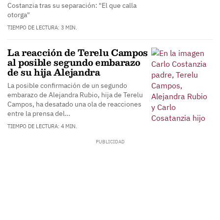
Costanzia tras su separación: "El que calla
otorga"
TIEMPO DE LECTURA: 3 MIN.
La reacción de Terelu Campos
al posible segundo embarazo
de su hija Alejandra
La posible confirmación de un segundo
embarazo de Alejandra Rubio, hija de Terelu
Campos, ha desatado una ola de reacciones
entre la prensa del…
TIEMPO DE LECTURA: 4 MIN.