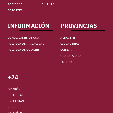
SOCIEDAD
CULTURA
DEPORTES
INFORMACIÓN
PROVINCIAS
CONDICIONES DE USO
ALBACETE
POLÍTICA DE PRIVACIDAD
CIUDAD REAL
POLÍTICA DE COOKIES
CUENCA
GUADALAJARA
TOLEDO
+24
OPINIÓN
EDITORIAL
ENCUESTAS
VÍDEOS