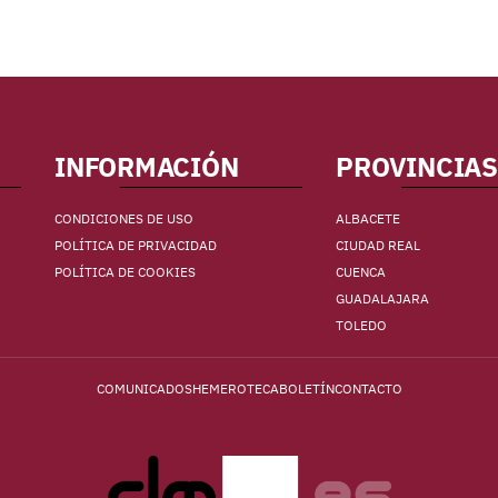
INFORMACIÓN
PROVINCIAS
CONDICIONES DE USO
ALBACETE
POLÍTICA DE PRIVACIDAD
CIUDAD REAL
POLÍTICA DE COOKIES
CUENCA
GUADALAJARA
TOLEDO
COMUNICADOS
HEMEROTECA
BOLETÍN
CONTACTO