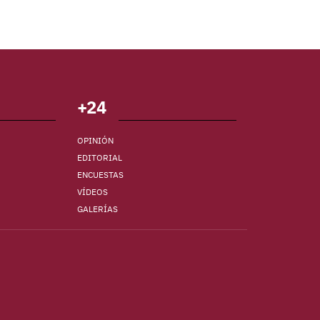
+24
OPINIÓN
EDITORIAL
ENCUESTAS
VÍDEOS
GALERÍAS