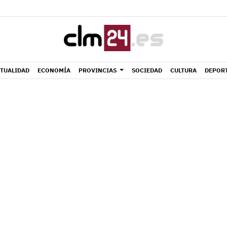
TUALIDAD
ECONOMÍA
PROVINCIAS
SOCIEDAD
CULTURA
DEPOR