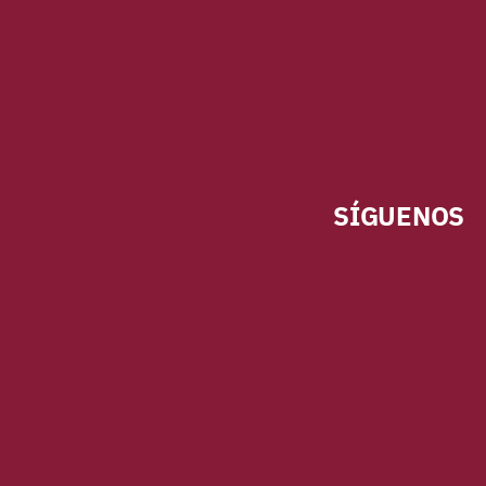
SÍGUENOS