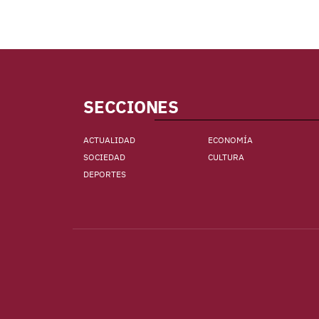
SECCIONES
ACTUALIDAD
ECONOMÍA
SOCIEDAD
CULTURA
DEPORTES