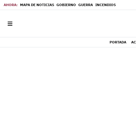
MAPA DE NOTICIAS
GOBIERNO
GUERRA
INCENDIOS
PORTADA
AC