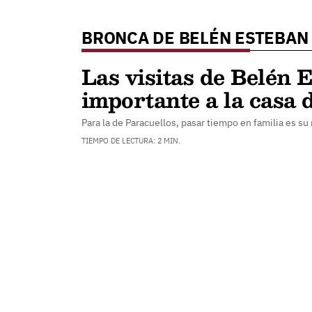
BRONCA DE BELÉN ESTEBAN
Las visitas de Belén
importante a la casa
Para la de Paracuellos, pasar tiempo en familia es su
TIEMPO DE LECTURA: 2 MIN.