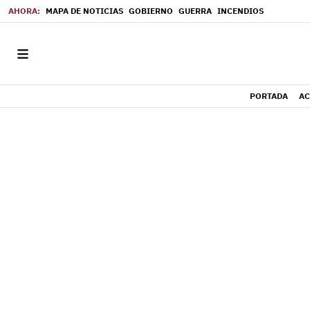
MAPA DE NOTICIAS
GOBIERNO
GUERRA
INCENDIOS
PORTADA
AC