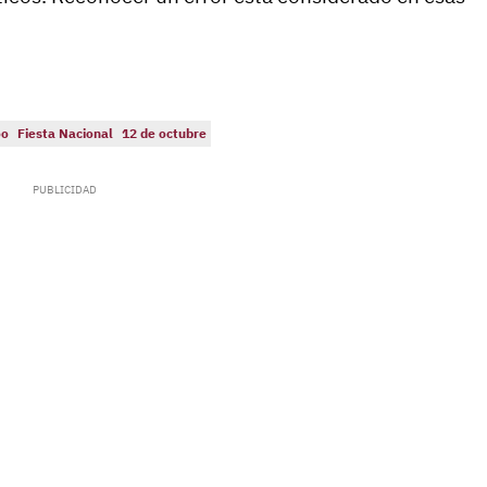
óo
Fiesta Nacional
12 de octubre