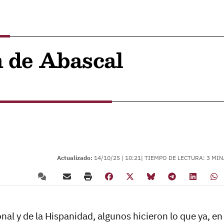
n de Abascal
Actualizado:
14/10/25 |
10:21
| TIEMPO DE LECTURA: 3 MIN
nal y de la Hispanidad, algunos hicieron lo que ya, en