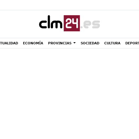
TUALIDAD
ECONOMÍA
PROVINCIAS
SOCIEDAD
CULTURA
DEPOR