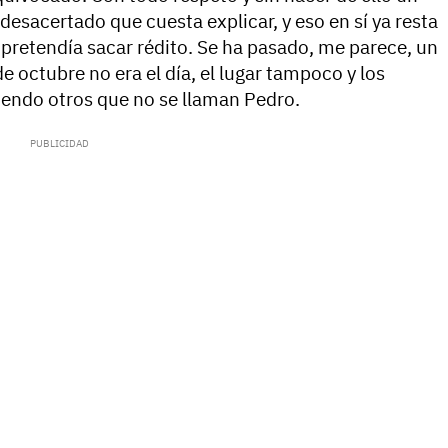
esacertado que cuesta explicar, y eso en sí ya resta
 pretendía sacar rédito. Se ha pasado, me parece, un
e octubre no era el día, el lugar tampoco y los
iendo otros que no se llaman Pedro.