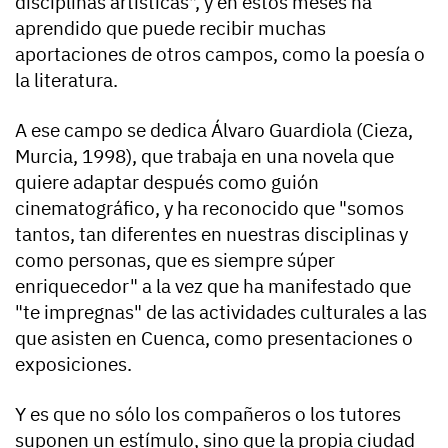
disciplinas artísticas", y en estos meses ha
aprendido que puede recibir muchas
aportaciones de otros campos, como la poesía o
la literatura.
A ese campo se dedica Álvaro Guardiola (Cieza,
Murcia, 1998), que trabaja en una novela que
quiere adaptar después como guión
cinematográfico, y ha reconocido que "somos
tantos, tan diferentes en nuestras disciplinas y
como personas, que es siempre súper
enriquecedor" a la vez que ha manifestado que
"te impregnas" de las actividades culturales a las
que asisten en Cuenca, como presentaciones o
exposiciones.
Y es que no sólo los compañeros o los tutores
suponen un estímulo, sino que la propia ciudad