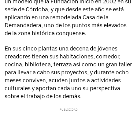
un modelo que la Fundación inició en 2002 en su
sede de Córdoba, y que desde este año se está
aplicando en una remodelada Casa de la
Demandadera, uno de los puntos más elevados
de la zona histórica conquense.
En sus cinco plantas una decena de jóvenes
creadores tienen sus habitaciones, comedor,
cocina, biblioteca, terraza así como un gran taller
para llevar a cabo sus proyectos, y durante ocho
meses conviven, acuden juntos a actividades
culturales y aportan cada uno su perspectiva
sobre el trabajo de los demás.