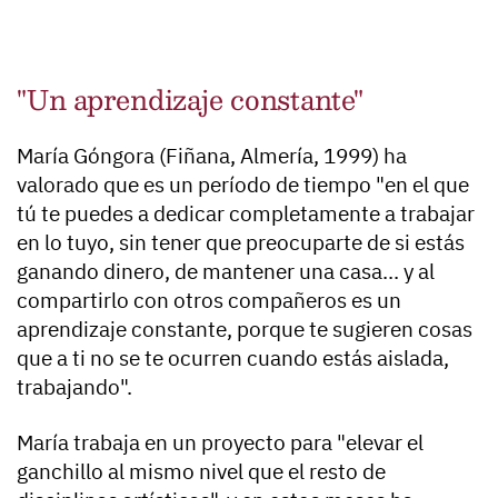
"Un aprendizaje constante"
María Góngora (Fiñana, Almería, 1999) ha
valorado que es un período de tiempo "en el que
tú te puedes a dedicar completamente a trabajar
en lo tuyo, sin tener que preocuparte de si estás
ganando dinero, de mantener una casa... y al
compartirlo con otros compañeros es un
aprendizaje constante, porque te sugieren cosas
que a ti no se te ocurren cuando estás aislada,
trabajando".
María trabaja en un proyecto para "elevar el
ganchillo al mismo nivel que el resto de