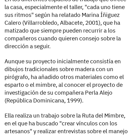
la casa, especialmente el taller, "cada uno tiene
sus ritmos" según ha relatado Marina Íñiguez
Calero (Villarrobledo, Albacete, 2001), que ha
matizado que siempre pueden recurrir a los
compañeros cuando quieren consejo sobre la
dirección a seguir.
Aunque su proyecto inicialmente consistía en
dibujos tradicionales sobre madera con un
pirógrafo, ha añadido otros materiales como el
esparto o el mimbre, al conocer el proyecto de
investigación de su compañera Perla Alejo
(República Dominicana, 1999).
Ella realiza un trabajo sobre la Ruta del Mimbre,
en el que ha buscado "crear vínculos con los
artesanos" y realizar entrevistas sobre el manejo