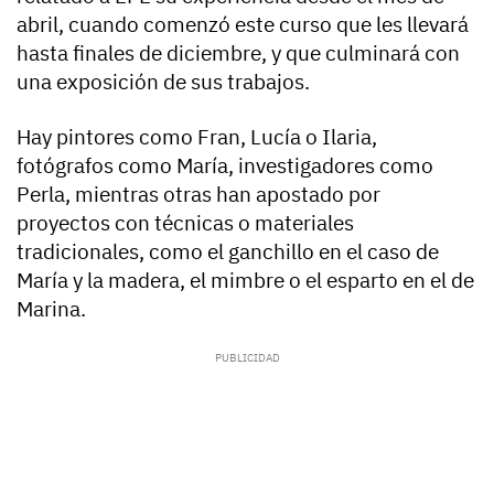
abril, cuando comenzó este curso que les llevará
hasta finales de diciembre, y que culminará con
una exposición de sus trabajos.
Hay pintores como Fran, Lucía o Ilaria,
fotógrafos como María, investigadores como
Perla, mientras otras han apostado por
proyectos con técnicas o materiales
tradicionales, como el ganchillo en el caso de
María y la madera, el mimbre o el esparto en el de
Marina.