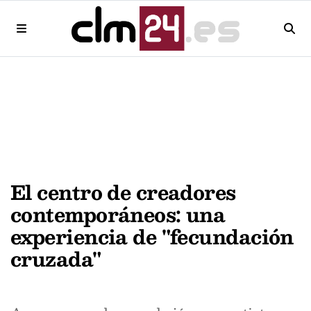
El centro de creadores
contemporáneos: una
experiencia de "fecundación
cruzada"