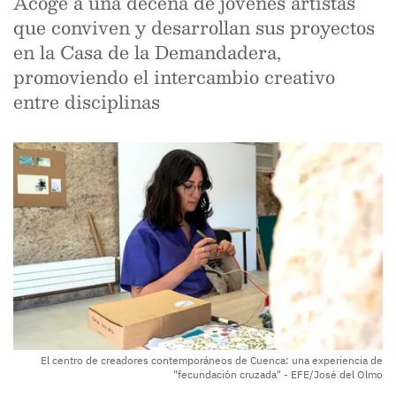
Acoge a una decena de jóvenes artistas
que conviven y desarrollan sus proyectos
en la Casa de la Demandadera,
promoviendo el intercambio creativo
entre disciplinas
El centro de creadores contemporáneos de Cuenca: una experiencia de
"fecundación cruzada" - EFE/José del Olmo