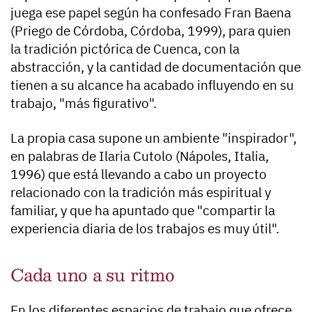
juega ese papel según ha confesado Fran Baena
(Priego de Córdoba, Córdoba, 1999), para quien
la tradición pictórica de Cuenca, con la
abstracción, y la cantidad de documentación que
tienen a su alcance ha acabado influyendo en su
trabajo, "más figurativo".
La propia casa supone un ambiente "inspirador",
en palabras de Ilaria Cutolo (Nápoles, Italia,
1996) que está llevando a cabo un proyecto
relacionado con la tradición más espiritual y
familiar, y que ha apuntado que "compartir la
experiencia diaria de los trabajos es muy útil".
Cada uno a su ritmo
En los diferentes espacios de trabajo que ofrece