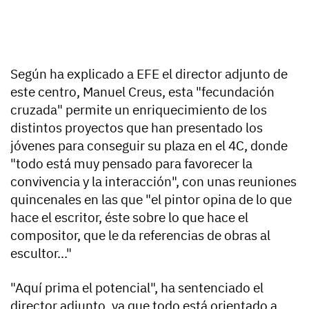
Según ha explicado a EFE el director adjunto de
este centro, Manuel Creus, esta "fecundación
cruzada" permite un enriquecimiento de los
distintos proyectos que han presentado los
jóvenes para conseguir su plaza en el 4C, donde
"todo está muy pensado para favorecer la
convivencia y la interacción", con unas reuniones
quincenales en las que "el pintor opina de lo que
hace el escritor, éste sobre lo que hace el
compositor, que le da referencias de obras al
escultor..."
"Aquí prima el potencial", ha sentenciado el
director adjunto, ya que todo está orientado a