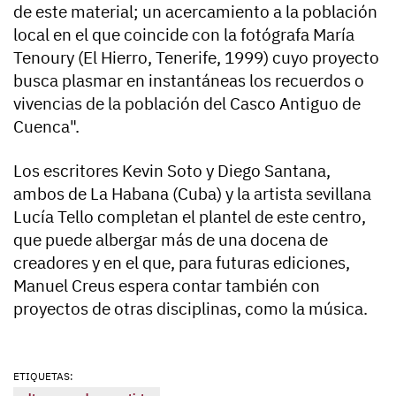
de este material; un acercamiento a la población
local en el que coincide con la fotógrafa María
Tenoury (El Hierro, Tenerife, 1999) cuyo proyecto
busca plasmar en instantáneas los recuerdos o
vivencias de la población del Casco Antiguo de
Cuenca".
Los escritores Kevin Soto y Diego Santana,
ambos de La Habana (Cuba) y la artista sevillana
Lucía Tello completan el plantel de este centro,
que puede albergar más de una docena de
creadores y en el que, para futuras ediciones,
Manuel Creus espera contar también con
proyectos de otras disciplinas, como la música.
ETIQUETAS: