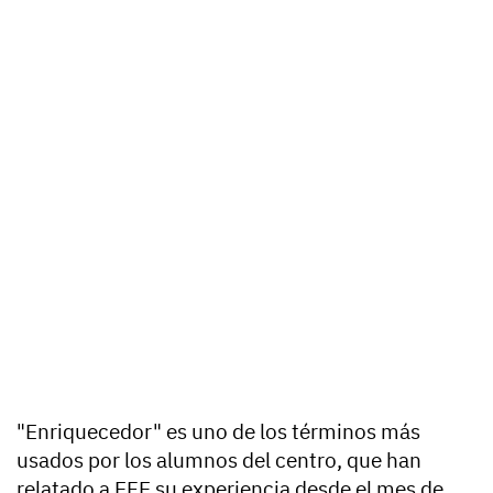
"Enriquecedor" es uno de los términos más
usados por los alumnos del centro, que han
relatado a EFE su experiencia desde el mes de