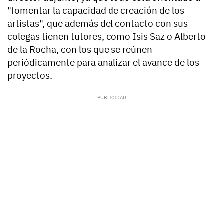
"fomentar la capacidad de creación de los
artistas", que además del contacto con sus
colegas tienen tutores, como Isis Saz o Alberto
de la Rocha, con los que se reúnen
periódicamente para analizar el avance de los
proyectos.