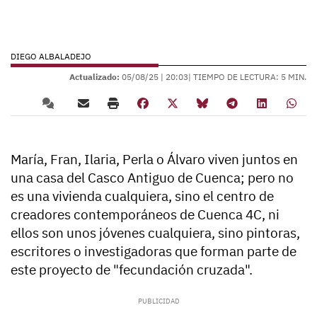
DIEGO ALBALADEJO
Actualizado:
05/08/25 |
20:03
| TIEMPO DE LECTURA: 5 MIN.
María, Fran, Ilaria, Perla o Álvaro viven juntos en
una casa del Casco Antiguo de Cuenca; pero no
es una vivienda cualquiera, sino el centro de
creadores contemporáneos de Cuenca 4C, ni
ellos son unos jóvenes cualquiera, sino pintoras,
escritores o investigadoras que forman parte de
este proyecto de "fecundación cruzada".