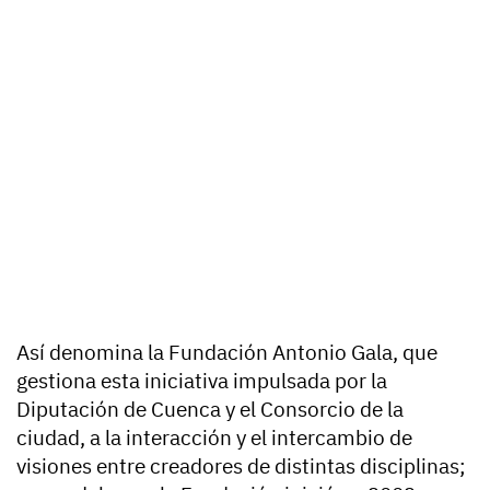
Así denomina la Fundación Antonio Gala, que
gestiona esta iniciativa impulsada por la
Diputación de Cuenca y el Consorcio de la
ciudad, a la interacción y el intercambio de
visiones entre creadores de distintas disciplinas;