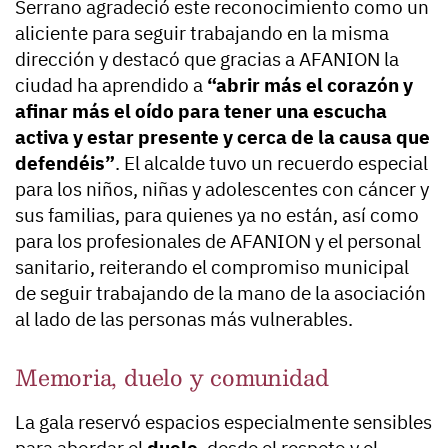
Serrano agradeció este reconocimiento como un
aliciente para seguir trabajando en la misma
dirección y destacó que gracias a AFANION la
ciudad ha aprendido a
“abrir más el corazón y
afinar más el oído para tener una escucha
activa y estar presente y cerca de la causa que
defendéis”
. El alcalde tuvo un recuerdo especial
para los niños, niñas y adolescentes con cáncer y
sus familias, para quienes ya no están, así como
para los profesionales de AFANION y el personal
sanitario, reiterando el compromiso municipal
de seguir trabajando de la mano de la asociación
al lado de las personas más vulnerables.
Memoria, duelo y comunidad
La gala reservó espacios especialmente sensibles