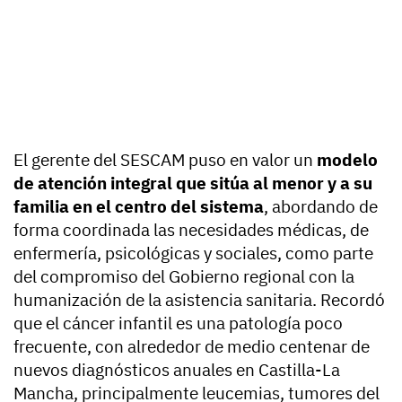
El gerente del SESCAM puso en valor un
modelo
de atención integral que sitúa al menor y a su
familia en el centro del sistema
, abordando de
forma coordinada las necesidades médicas, de
enfermería, psicológicas y sociales, como parte
del compromiso del Gobierno regional con la
humanización de la asistencia sanitaria. Recordó
que el cáncer infantil es una patología poco
frecuente, con alrededor de medio centenar de
nuevos diagnósticos anuales en Castilla-La
Mancha, principalmente leucemias, tumores del