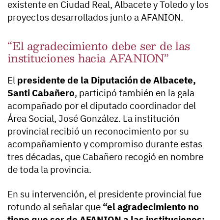
existente en Ciudad Real, Albacete y Toledo y los
proyectos desarrollados junto a AFANION.
“El agradecimiento debe ser de las
instituciones hacia AFANION”
El
presidente de la Diputación de Albacete,
Santi Cabañero
, participó también en la gala
acompañado por el diputado coordinador del
Área Social, José González. La institución
provincial recibió un reconocimiento por su
acompañamiento y compromiso durante estas
tres décadas, que Cabañero recogió en nombre
de toda la provincia.
En su intervención, el presidente provincial fue
rotundo al señalar que
“el agradecimiento no
tiene que ser de AFANION a las instituciones;