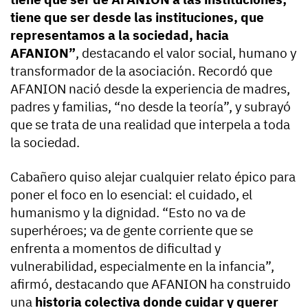
tiene que ser desde las instituciones, que
representamos a la sociedad, hacia
AFANION”
, destacando el valor social, humano y
transformador de la asociación. Recordó que
AFANION nació desde la experiencia de madres,
padres y familias, “no desde la teoría”, y subrayó
que se trata de una realidad que interpela a toda
la sociedad.
Cabañero quiso alejar cualquier relato épico para
poner el foco en lo esencial: el cuidado, el
humanismo y la dignidad. “Esto no va de
superhéroes; va de gente corriente que se
enfrenta a momentos de dificultad y
vulnerabilidad, especialmente en la infancia”,
afirmó, destacando que AFANION ha construido
una
historia colectiva donde cuidar y querer