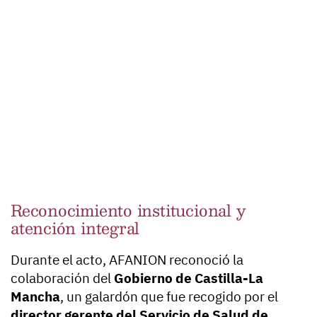
Reconocimiento institucional y
atención integral
Durante el acto, AFANION reconoció la
colaboración del
Gobierno de Castilla-La
Mancha
, un galardón que fue recogido por el
director gerente del Servicio de Salud de