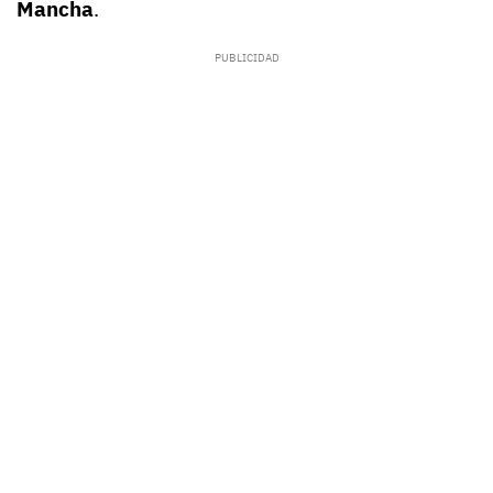
Mancha
.