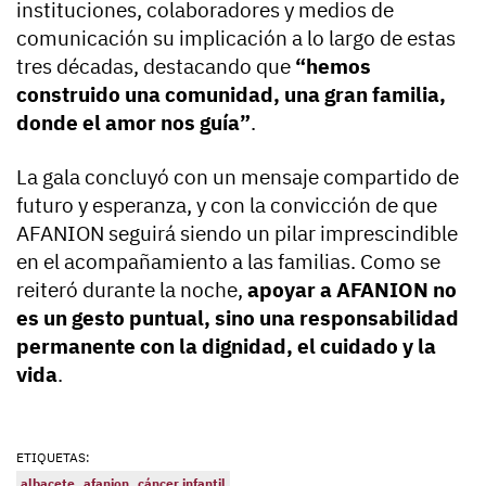
instituciones, colaboradores y medios de
comunicación su implicación a lo largo de estas
tres décadas, destacando que
“hemos
construido una comunidad, una gran familia,
donde el amor nos guía”
.
La gala concluyó con un mensaje compartido de
futuro y esperanza, y con la convicción de que
AFANION seguirá siendo un pilar imprescindible
en el acompañamiento a las familias. Como se
reiteró durante la noche,
apoyar a AFANION no
es un gesto puntual, sino una responsabilidad
permanente con la dignidad, el cuidado y la
vida
.
ETIQUETAS:
albacete
afanion
cáncer infantil