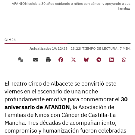
AFANION celebra 30 años cuidando a niños con cáncer y apoyando a sus
familias
CLM24
Actualizado:
19/12/25 |
23:22
| TIEMPO DE LECTURA: 7 MIN.
El Teatro Circo de Albacete se convirtió este
viernes en el escenario de una noche
profundamente emotiva para conmemorar el
30
aniversario de AFANION
, la Asociación de
Familias de Niños con Cáncer de Castilla-La
Mancha. Tres décadas de acompañamiento,
compromiso y humanización fueron celebradas