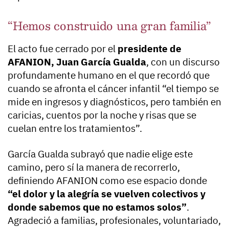
“Hemos construido una gran familia”
El acto fue cerrado por el
presidente de
AFANION, Juan García Gualda
, con un discurso
profundamente humano en el que recordó que
cuando se afronta el cáncer infantil “el tiempo se
mide en ingresos y diagnósticos, pero también en
caricias, cuentos por la noche y risas que se
cuelan entre los tratamientos”.
García Gualda subrayó que nadie elige este
camino, pero sí la manera de recorrerlo,
definiendo AFANION como ese espacio donde
“el dolor y la alegría se vuelven colectivos y
donde sabemos que no estamos solos”
.
Agradeció a familias, profesionales, voluntariado,