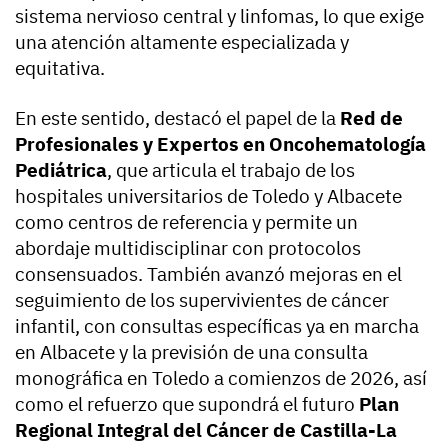
sistema nervioso central y linfomas, lo que exige
una atención altamente especializada y
equitativa.
En este sentido, destacó el papel de la
Red de
Profesionales y Expertos en Oncohematología
Pediátrica
, que articula el trabajo de los
hospitales universitarios de Toledo y Albacete
como centros de referencia y permite un
abordaje multidisciplinar con protocolos
consensuados. También avanzó mejoras en el
seguimiento de los supervivientes de cáncer
infantil, con consultas específicas ya en marcha
en Albacete y la previsión de una consulta
monográfica en Toledo a comienzos de 2026, así
como el refuerzo que supondrá el futuro
Plan
Regional Integral del Cáncer de Castilla-La