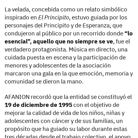
La velada, concebida como un relato simbólico
inspirado en
El Principito
, estuvo guiada por los
personajes del Principito y de Esperanza, que
condujeron al público por un recorrido donde
“lo
esencial”, aquello que no siempre se ve
, fue el
verdadero protagonista. Música en directo, una
cuidada puesta en escena y la participación de
menores y adolescentes de la asociación
marcaron una gala en la que emoción, memoria y
comunidad se dieron la mano.
AFANION recordó que la entidad se constituyó el
19 de diciembre de 1995
con el objetivo de
mejorar la calidad de vida de los niños, niñas y
adolescentes con cáncer y de sus familias, un
propósito que ha guiado su labor durante estas
tres décadas desde el trabajo colectivo, el apoyo