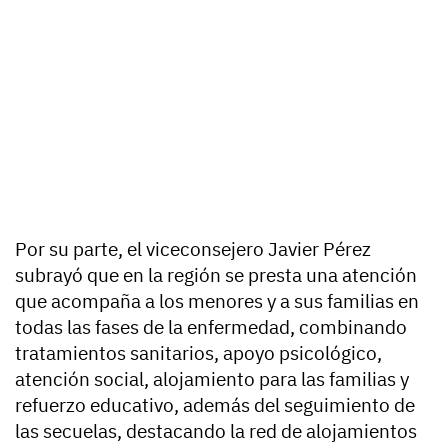
Por su parte, el viceconsejero Javier Pérez
subrayó que en la región se presta una atención
que acompaña a los menores y a sus familias en
todas las fases de la enfermedad, combinando
tratamientos sanitarios, apoyo psicológico,
atención social, alojamiento para las familias y
refuerzo educativo, además del seguimiento de
las secuelas, destacando la red de alojamientos