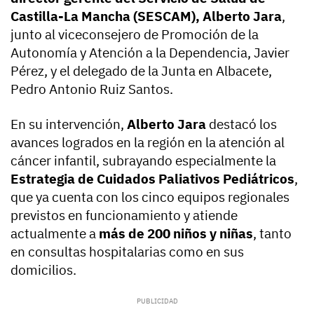
Castilla-La Mancha (SESCAM), Alberto Jara
,
junto al viceconsejero de Promoción de la
Autonomía y Atención a la Dependencia, Javier
Pérez, y el delegado de la Junta en Albacete,
Pedro Antonio Ruiz Santos.
En su intervención,
Alberto Jara
destacó los
avances logrados en la región en la atención al
cáncer infantil, subrayando especialmente la
Estrategia de Cuidados Paliativos Pediátricos
,
que ya cuenta con los cinco equipos regionales
previstos en funcionamiento y atiende
actualmente a
más de 200 niños y niñas
, tanto
en consultas hospitalarias como en sus
domicilios.