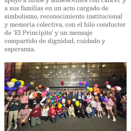
a sus familias en un acto cargado de
simbolismo, reconocimiento institucional
y memoria colectiva, con el hilo conductor
de ‘El Principito’ y un mensaje
compartido de dignidad, cuidado y
esperanza.