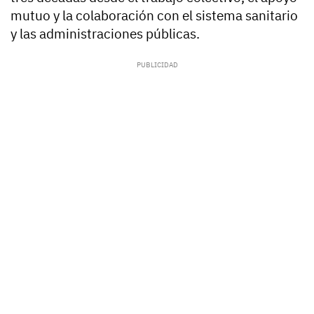
mutuo y la colaboración con el sistema sanitario
y las administraciones públicas.