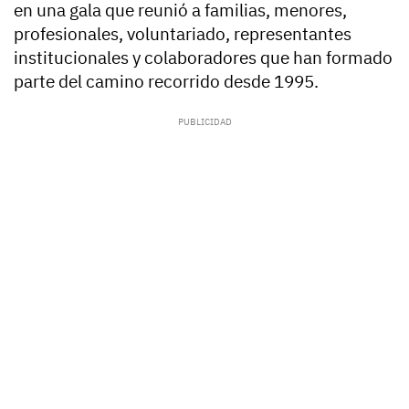
en una gala que reunió a familias, menores,
profesionales, voluntariado, representantes
institucionales y colaboradores que han formado
parte del camino recorrido desde 1995.