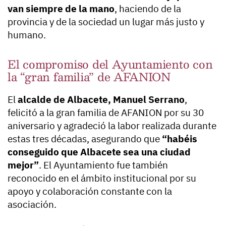
van siempre de la mano
, haciendo de la
provincia y de la sociedad un lugar más justo y
humano.
El compromiso del Ayuntamiento con
la “gran familia” de AFANION
El
alcalde de Albacete, Manuel Serrano
,
felicitó a la gran familia de AFANION por su 30
aniversario y agradeció la labor realizada durante
estas tres décadas, asegurando que
“habéis
conseguido que Albacete sea una ciudad
mejor”
. El Ayuntamiento fue también
reconocido en el ámbito institucional por su
apoyo y colaboración constante con la
asociación.